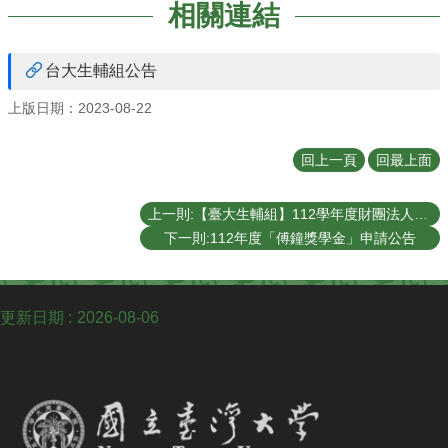
相關連結
台大生輔組公告
上版日期：2023-08-22
回上一頁
回最上面
上一則:【臺大生輔組】112學年度財團法人國立臺灣大學校友會文化基金會優秀學生獎學金辦理通知
下一則:112年度「傅鐘獎學金」申請公告
更新日期
2026-08-06