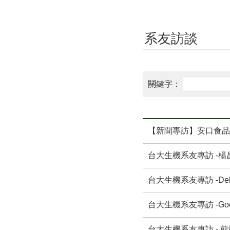
系友訪談
【新聞專訪】安口食品
台大生機系友專訪 -
台大生機系友專訪 -Del
台大生機系友專訪 -Go
台大生機系友專訪 - 