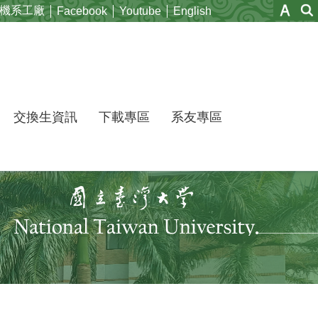
機系工廠
Facebook
Youtube
English
交換生資訊
下載專區
系友專區