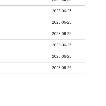
2023-06-25
2023-06-25
2023-06-25
2023-06-25
2023-06-25
2023-06-25