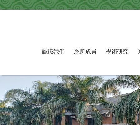
跳到主要內容區塊
認識我們
系所成員
學術研究