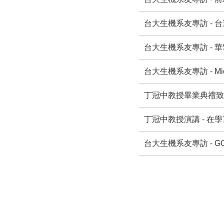
台大生機系友專訪 - 
台大生機系友專訪 - 
台大生機系友專訪 - Mi
丁冠中教授畢業典禮致詞 (2
丁冠中教授演講 - 在學
台大生機系友專訪 - 