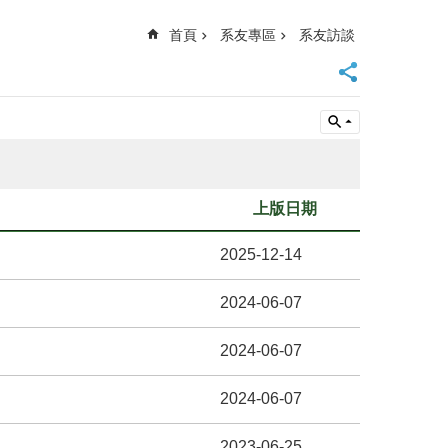
首頁
系友專區
系友訪談
上版日期
2025-12-14
2024-06-07
2024-06-07
2024-06-07
2023-06-25