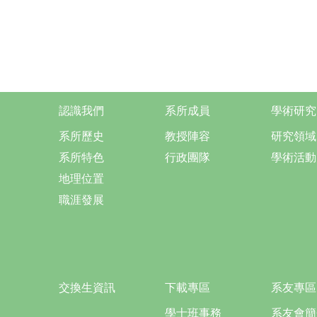
認識我們
系所成員
學術研究
系所歷史
教授陣容
研究領域
系所特色
行政團隊
學術活動
地理位置
職涯發展
交換生資訊
下載專區
系友專區
學士班事務
系友會簡