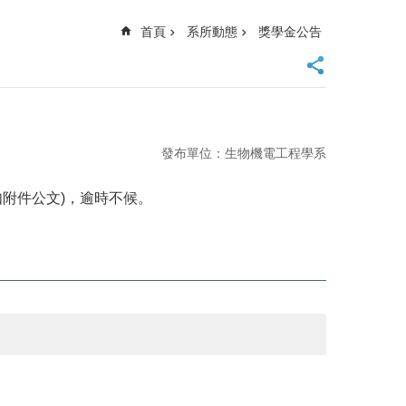
首頁
系所動態
獎學金公告
發布單位：生物機電工程學系
如附件公文)，逾時不候。