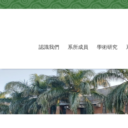
跳到主要內容區塊
認識我們
系所成員
學術研究