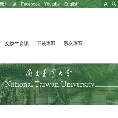
機系工廠
Facebook
Youtube
English
交換生資訊
下載專區
系友專區