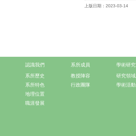
上版日期：2023-03-14
認識我們
系所成員
學術研究
系所歷史
教授陣容
研究領域
系所特色
行政團隊
學術活動
地理位置
職涯發展