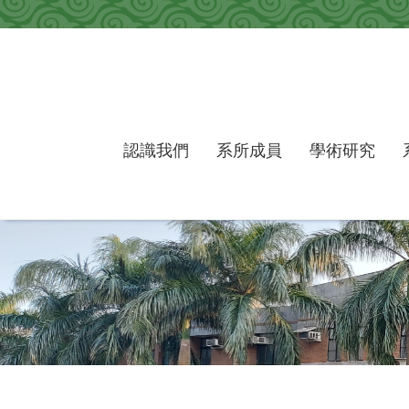
跳到主要內容區塊
認識我們
系所成員
學術研究