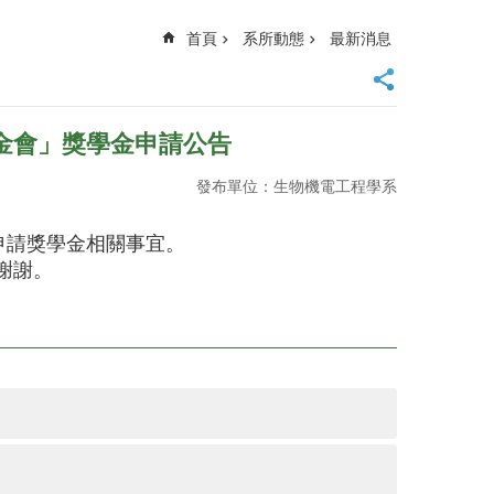
首頁
系所動態
最新消息
金會」獎學金申請公告
發布單位：生物機電工程學系
申請獎學金相關事宜。
謝謝。