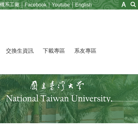
機系工廠
Facebook
Youtube
English
交換生資訊
下載專區
系友專區