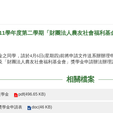
11學年度第二學期「財團法人農友社會福利基
金之同學，請於4月6日(星期四)前將申請文件送系辦辦理
及「財團法人農友社會福利基金會」獎學金申請辦法辦理
相關檔案
pdf(496.65 KB)
獎學金
doc(46 KB)
獎學金申請表