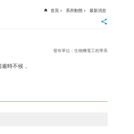
首頁
系所動態
最新消息
發布單位：生物機電工程學系
請逾時不候，