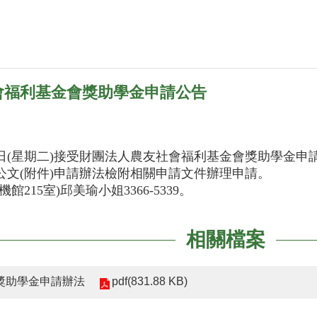
會福利基金會獎助學金申請公告
26日(星期二)接受財團法人農友社會福利基金會獎助學金申
公文(附件)申請辦法檢附相關申請文件辦理申請。
215室)邱美瑜小姐3366-5339。
相關檔案
pdf(831.88 KB)
獎助學金申請辦法