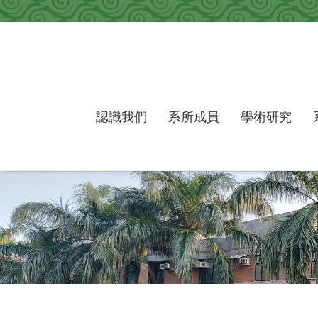
跳到主要內容區塊
認識我們
系所成員
學術研究