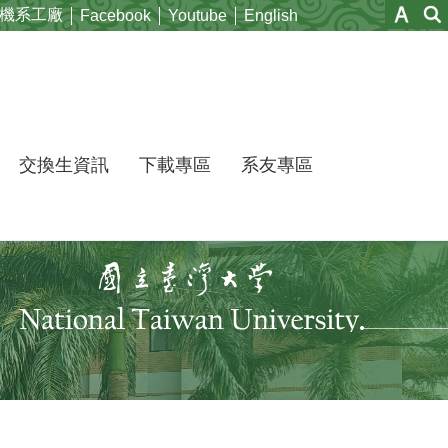
機系工廠
Facebook
Youtube
English
交換生資訊
下載專區
系友專區