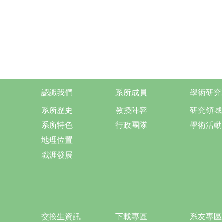
認識我們
系所成員
學術研究
系所歷史
教授陣容
研究領域
系所特色
行政團隊
學術活動
地理位置
職涯發展
交換生資訊
下載專區
系友專區