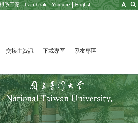
機系工廠
Facebook
Youtube
English
交換生資訊
下載專區
系友專區