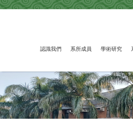
跳到主要內容區塊
認識我們
系所成員
學術研究