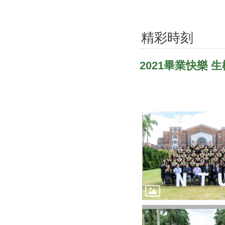
精彩時刻
2021畢業快樂 