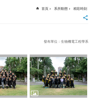
首頁
系所動態
精彩時刻
發布單位：生物機電工程學系