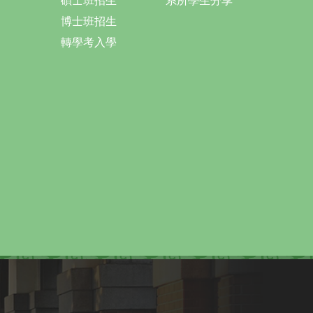
碩士班招生
系所學生分享
博士班招生
轉學考入學